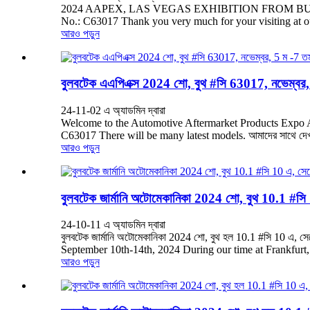
2024 AAPEX, LAS VEGAS EXHIBITION FROM BULBTEK, 
No.: C63017 Thank you very much for your visiting at our show 
আরও পড়ুন
বুলবটেক এএপিএক্স 2024 শো, বুথ #সি 63017, নভেম্বর, 
24-11-02 এ অ্যাডমিন দ্বারা
Welcome to the Automotive Aftermarket Products Expo
C63017 There will be many latest models. আমাদের সাথে দ
আরও পড়ুন
বুলবটেক জার্মানি অটোমেকানিকা 2024 শো, বুথ 10.1 #সি
24-10-11 এ অ্যাডমিন দ্বারা
বুলবটেক জার্মানি অটোমেকানিকা 2024 শো, বুথ হল 10.1 #সি 10
September 10th-14th, 2024 During our time at Frankfurt,
আরও পড়ুন