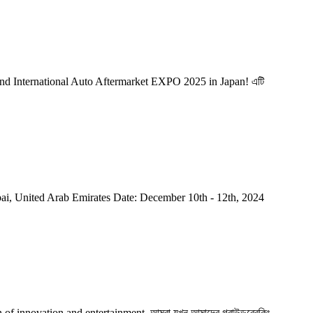
 22nd International Auto Aftermarket EXPO 2025 in Japan! এটি
 United Arab Emirates Date: December 10th - 12th, 2024
 of innovation and entertainment. আমরা যখন আমাদের গ্রাউন্ডব্রেকিং