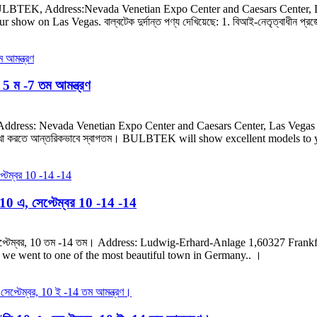
Address:Nevada Venetian Expo Center and Caesars Center, La
on Las Vegas. বাল্বটেক দুর্দান্ত পণ্য দেখিয়েছে: 1. বিআই-নেতৃত্বাধীন প্রজেক্ট
5 ম -7 তম আমন্ত্রণ
 Address: Nevada Venetian Expo Center and Caesars Center, Las Veg
েখা করতে আন্তরিকভাবে স্বাগতম। BULBTEK will show excellent models to
 10 এ, সেপ্টেম্বর 10 -14 -14
 এ, সেপ্টেম্বর, 10 তম -14 তম। Address: Ludwig-Erhard-Anlage 1,60327 Fr
 we went to one of the most beautiful town in Germany.. ।