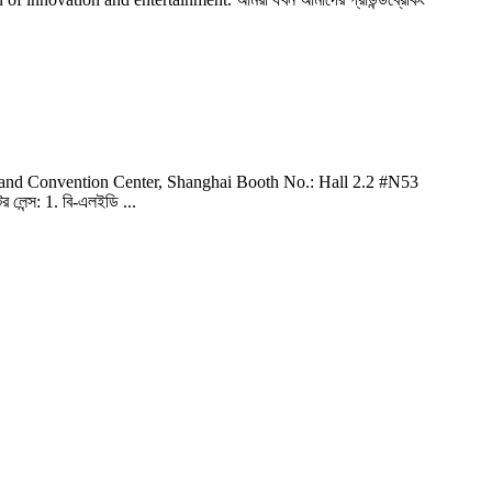
Convention Center, Shanghai Booth No.: Hall 2.2 #N53
েন্স: 1. বি-এলইডি ...