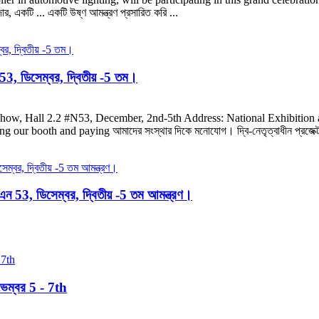
দার, একটি ... একটি উষ্ণ আমন্ত্রণ প্রসারিত করি ...
, ডিসেম্বর, দ্বিতীয় -5 তম।
.2 #N53, December, 2nd-5th Address: National Exhibition and 
r booth and paying আমাদের সংস্থার দিকে মনোযোগ। দ্বি-নেতৃত্বাধীন প্রজেক্টর ল
 53, ডিসেম্বর, দ্বিতীয় -5 তম আমন্ত্রণ।
ভেম্বর 5 - 7th