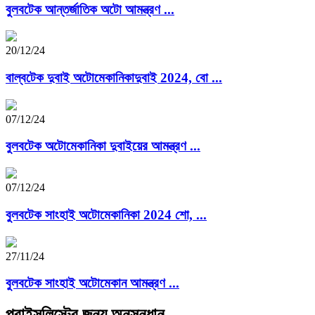
বুলবটেক আন্তর্জাতিক অটো আমন্ত্রণ ...
20/12/24
বাল্বটেক দুবাই অটোমেকানিকাদুবাই 2024, বো ...
07/12/24
বুলবটেক অটোমেকানিকা দুবাইয়ের আমন্ত্রণ ...
07/12/24
বুলবটেক সাংহাই অটোমেকানিকা 2024 শো, ...
27/11/24
বুলবটেক সাংহাই অটোমেকান আমন্ত্রণ ...
প্রাইসলিস্টের জন্য অনুসন্ধান