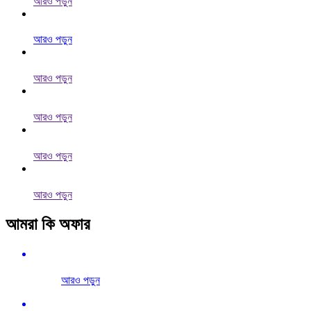
আরও পড়ুন
আরও পড়ুন
আরও পড়ুন
আরও পড়ুন
আরও পড়ুন
আরও পড়ুন
আমরা কি অফার
আরও পড়ুন