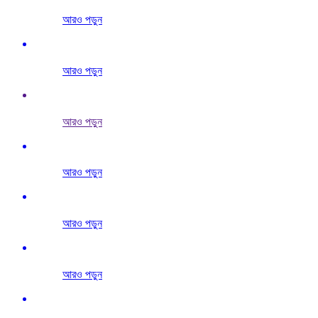
আরও পড়ুন
আরও পড়ুন
আরও পড়ুন
আরও পড়ুন
আরও পড়ুন
আরও পড়ুন