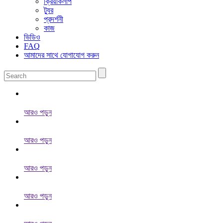
ক্রিয়াকলাপ
ট্যুর
প্রদর্শনী
কাজ
ভিডিও
FAQ
আমাদের সাথে যোগাযোগ করুন
আরও পড়ুন
আরও পড়ুন
আরও পড়ুন
আরও পড়ুন