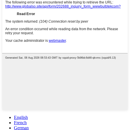
English
French
German