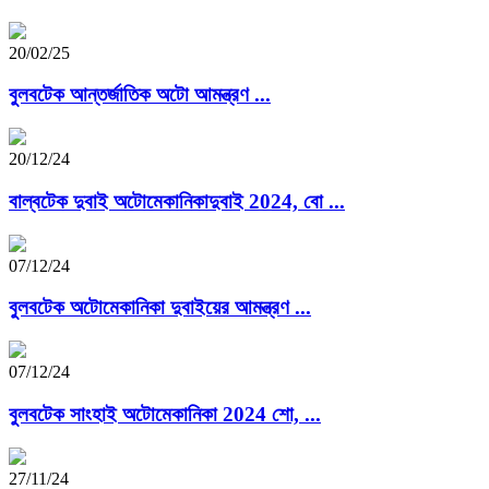
20/02/25
বুলবটেক আন্তর্জাতিক অটো আমন্ত্রণ ...
20/12/24
বাল্বটেক দুবাই অটোমেকানিকাদুবাই 2024, বো ...
07/12/24
বুলবটেক অটোমেকানিকা দুবাইয়ের আমন্ত্রণ ...
07/12/24
বুলবটেক সাংহাই অটোমেকানিকা 2024 শো, ...
27/11/24