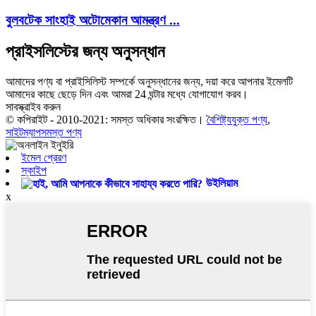
বুলবটেক সাংহাই অটোমেকান আমন্ত্রণ ...
প্রাইসলিস্টের জন্য অনুসন্ধান
আমাদের পণ্য বা প্রাইসিলিস্ট সম্পর্কে অনুসন্ধানের জন্য, দয়া করে আপনার ইমেলটি
আমাদের কাছে ছেড়ে দিন এবং আমরা 24 ঘন্টার মধ্যে যোগাযোগ করব।
সাবস্ক্রাইব করুন
© কপিরাইট - 2010-2021: সমস্ত অধিকার সংরক্ষিত।
বৈশিষ্ট্যযুক্ত পণ্য
,
সাইটম্যাপ
সমস্ত পণ্য
ইমেল প্রেরণ
স্কাইপ
উইলিয়াম
x