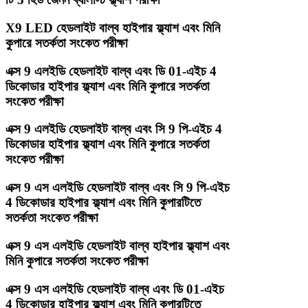
X9 LED হেডলাইট বাল্ব হাইপার ফ্ল্যাশ এবং মিনি
কুপারে সতর্কতা সংকেত পরীক্ষা
এক্স 9 এলইডি হেডলাইট বাল্ব এবং ডি 01-এইচ 4
ডিকোডার হাইপার ফ্ল্যাশ এবং মিনি কুপারে সতর্কতা
সংকেত পরীক্ষা
এক্স 9 এলইডি হেডলাইট বাল্ব এবং সি 9 পি-এইচ 4
ডিকোডার হাইপার ফ্ল্যাশ এবং মিনি কুপারে সতর্কতা
সংকেত পরীক্ষা
এক্স 9 এস এলইডি হেডলাইট বাল্ব এবং সি 9 পি-এইচ
4 ডিকোডার হাইপার ফ্ল্যাশ এবং মিনি কুপারটিতে
সতর্কতা সংকেত পরীক্ষা
এক্স 9 এস এলইডি হেডলাইট বাল্ব হাইপার ফ্ল্যাশ এবং
মিনি কুপারে সতর্কতা সংকেত পরীক্ষা
এক্স 9 এস এলইডি হেডলাইট বাল্ব এবং ডি 01-এইচ
4 ডিকোডার হাইপার ফ্ল্যাশ এবং মিনি কুপারটিতে