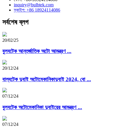
inquiry@bulbtek.com
স্কাইপ: +86 18924114086
সর্বশেষ ব্লগ
20/02/25
বুলবটেক আন্তর্জাতিক অটো আমন্ত্রণ ...
20/12/24
বাল্বটেক দুবাই অটোমেকানিকাদুবাই 2024, বো ...
07/12/24
বুলবটেক অটোমেকানিকা দুবাইয়ের আমন্ত্রণ ...
07/12/24