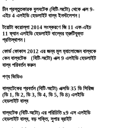
চীন প্রস্তুতকারক বুলবটেক (বিটি-অটো) থেকে এক্স 9-
এইচ 4 এলইডি হেডলাইট বাল্ব ইনস্টলেশন।
টয়োটা করোল্লা 2014 সংস্করণে জি 11 এফ-এইচ
11 ফ্যান এলইডি হেডলাইট বাল্বের ত্রুটিযুক্ত
প্রতিস্থাপন।
ফোর্ড ফোকাস 2012 এর জন্য মূল হ্যালোজেন বাল্বকে
কেন বাল্বটেক （বিটি-অটো) এক্স 9 এলইডি হেডলাইট
বাল্ব পরিবর্তন করুন
পণ্য ভিডিও
বাল্বটেকের প্রবর্তন (বিটি-অটো) এক্সডি 35 ডি সিরিজ
(ডি 1, ডি 2, ডি 3, ডি 4, ডি 5, ডি 8) এলইডি
হেডলাইট বাল্ব
বাল্বটেক (বিটি-অটো) এর পরিচিতি x9 এস এলইডি
হেডলাইট বাল্ব, বড় শক্তি, সুপার ব্রাইট