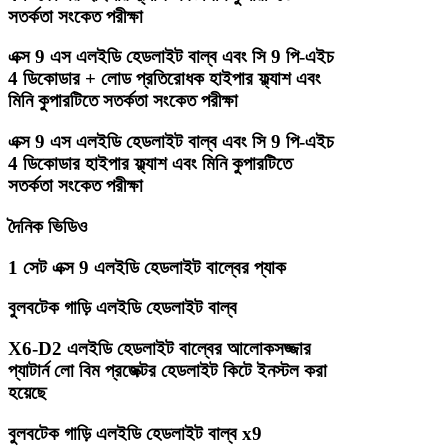
সতর্কতা সংকেত পরীক্ষা
এক্স 9 এস এলইডি হেডলাইট বাল্ব এবং সি 9 পি-এইচ
4 ডিকোডার + লোড প্রতিরোধক হাইপার ফ্ল্যাশ এবং
মিনি কুপারটিতে সতর্কতা সংকেত পরীক্ষা
এক্স 9 এস এলইডি হেডলাইট বাল্ব এবং সি 9 পি-এইচ
4 ডিকোডার হাইপার ফ্ল্যাশ এবং মিনি কুপারটিতে
সতর্কতা সংকেত পরীক্ষা
দৈনিক ভিডিও
1 সেট এক্স 9 এলইডি হেডলাইট বাল্বের প্যাক
বুলবটেক গাড়ি এলইডি হেডলাইট বাল্ব
X6-D2 এলইডি হেডলাইট বাল্বের আলোকসজ্জার
প্যাটার্ন লো বিম প্রজেক্টর হেডলাইট কিটে ইনস্টল করা
হয়েছে
বুলবটেক গাড়ি এলইডি হেডলাইট বাল্ব x9