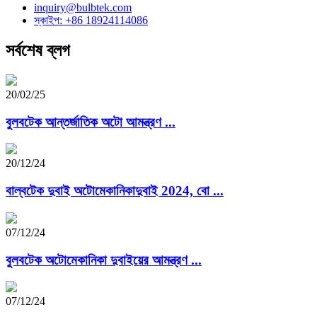
inquiry@bulbtek.com
স্কাইপ: +86 18924114086
সর্বশেষ ব্লগ
20/02/25
বুলবটেক আন্তর্জাতিক অটো আমন্ত্রণ ...
20/12/24
বাল্বটেক দুবাই অটোমেকানিকাদুবাই 2024, বো ...
07/12/24
বুলবটেক অটোমেকানিকা দুবাইয়ের আমন্ত্রণ ...
07/12/24