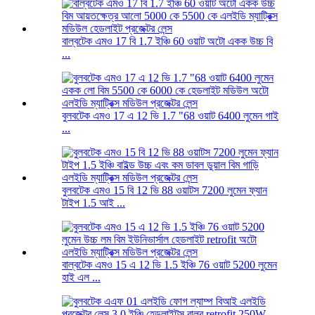
বাল্বটেক এমও 17 বি 1.7 ইঞ্চি 60 ওয়াট অটো একক উচ্চ বি
...
বুলবটেক এমও 17 এ 12 ভি 1.7 "68 ওয়াট 6400 লুমেন গাই
...
বুলবটেক এমও 15 বি 12 ভি 88 ওয়াটস 7200 লুমেন ফ্যান
টাইপ 1.5 আই ...
বাল্বটেক এমও 15 এ 12 ভি 1.5 ইঞ্চি 76 ওয়াট 5200 লুমেন
হাই এল ...