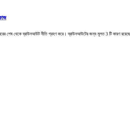
কাজ
্টেম্বরের শেষ থেকে ব্রাউনআউট নীতি গ্রহণ করে। ব্রাউনআউটের জন্য মূলত 3 টি কারণ রয়েছে