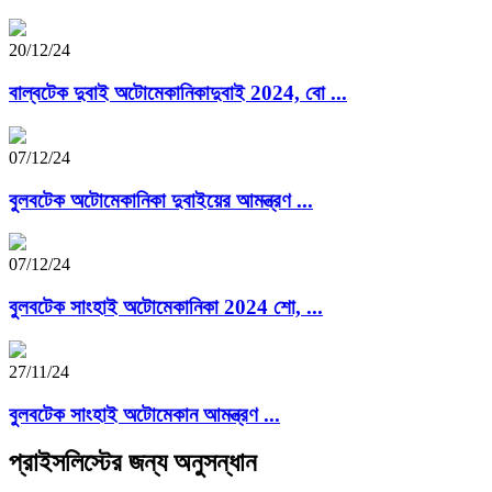
20/12/24
বাল্বটেক দুবাই অটোমেকানিকাদুবাই 2024, বো ...
07/12/24
বুলবটেক অটোমেকানিকা দুবাইয়ের আমন্ত্রণ ...
07/12/24
বুলবটেক সাংহাই অটোমেকানিকা 2024 শো, ...
27/11/24
বুলবটেক সাংহাই অটোমেকান আমন্ত্রণ ...
প্রাইসলিস্টের জন্য অনুসন্ধান