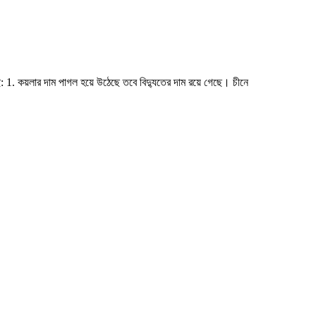
: 1. কয়লার দাম পাগল হয়ে উঠেছে তবে বিদ্যুতের দাম রয়ে গেছে। চীনে