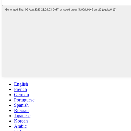
English
French
German
Portuguese
Spanish
Russian
Japanese
Korean
Arabic