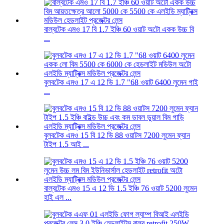
বাল্বটেক এমও 17 বি 1.7 ইঞ্চি 60 ওয়াট অটো একক উচ্চ বি
...
বুলবটেক এমও 17 এ 12 ভি 1.7 "68 ওয়াট 6400 লুমেন গাই
...
বুলবটেক এমও 15 বি 12 ভি 88 ওয়াটস 7200 লুমেন ফ্যান
টাইপ 1.5 আই ...
বাল্বটেক এমও 15 এ 12 ভি 1.5 ইঞ্চি 76 ওয়াট 5200 লুমেন
হাই এল ...