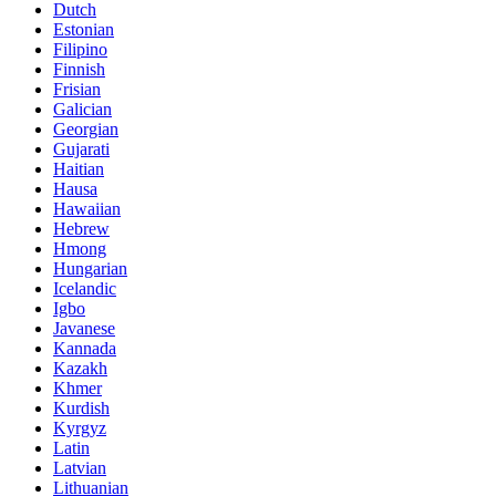
Dutch
Estonian
Filipino
Finnish
Frisian
Galician
Georgian
Gujarati
Haitian
Hausa
Hawaiian
Hebrew
Hmong
Hungarian
Icelandic
Igbo
Javanese
Kannada
Kazakh
Khmer
Kurdish
Kyrgyz
Latin
Latvian
Lithuanian