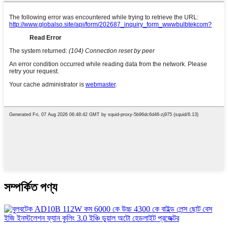
সম্পর্কিত পণ্য