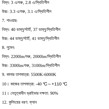
নিম্ন: 3 এ/শুরু, 2.8 এ/স্থিতিশীল
উচ্চ: 3.3 এ/শুরু, 3.1 এ/স্থিতিশীল
7. পাওয়ার:
নিম্ন: 40 ডাব্লু/স্টার্ট, 37 ডাব্লু/স্থিতিশীল
উচ্চ: 44 ডাব্লু/স্টার্ট, 41 ডাব্লু/স্থিতিশীল
8. লুমেন:
নিম্ন: 2200lm/শুরু, 2000lm/স্থিতিশীল
উচ্চ: 3300lm/শুরু, 3100lm/স্থিতিশীল
9. কালার তাপমাত্রা: 5500K-6000K
10। কাজের তাপমাত্রা: -40 ℃
～
+110 ℃
11। নেতৃত্বাধীন ড্রাইভার দক্ষতা: 90%
12. কুলিংয়ের ধরণ: ফ্যান