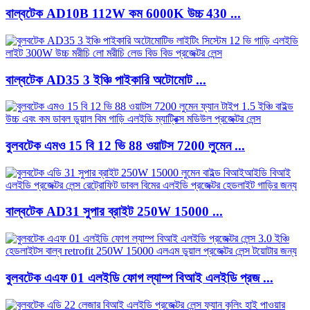
বাল্বটেক AD10B 112W কম 6000K উচ্চ 430 ...
বাল্বটেক AD35 3 ইঞ্চি পাইকারি অটোমোট ...
বুলবটেক এমও 15 বি 12 ভি 88 ওয়াটস 7200 লুমেন ...
বাল্বটেক AD31 সুপার ব্রাইট 250W 15000 ...
বুলবটেক এএফ 01 এলইডি ফোগ ল্যাম্প বিআই এলইডি প্রজ ...