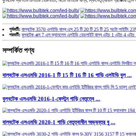
বুলবটেক স্বাগতম এলইডি হেডলাইট, অটো এলইডি বাল্ব, দ্বি-নেতৃত্বাধীন প্রজেক্টর 
পূর্ববর্তী:
বাল্বটেক 3570 এলইডি বাল্ব এস 25 টি 20 টি 25 টি 25 অটো লাইটিং 23
পরবর্তী:
বুলবটেক এক্স 7 এস ফ্যানলেস এলইডি হেডলাইট বাল্ব এইচ 1 এইচ 4 এইচ 7 
সম্পর্কিত পণ্য
বাল্বটেক এসএমডি 2016-1 টি 15 টি 16 টি 16 গাড়ি এলইডি বুল ...
বুলবটেক এসএমডি 2016-1-ফেস্টুন গাড়ি নেতৃত্বে ...
বাল্বটেক এসএমডি 2020-1 গাড়ি নেতৃত্বাধীন অভ্যন্তর বু ...