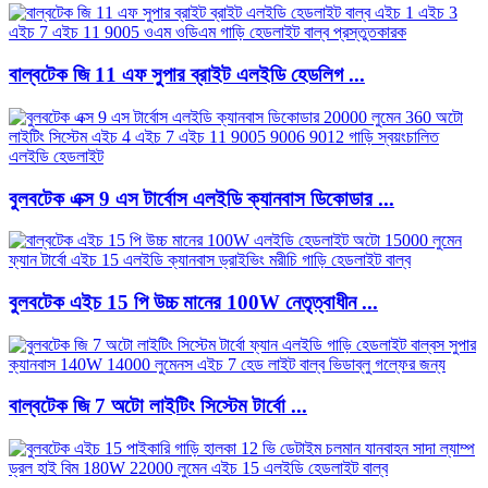
বাল্বটেক জি 11 এফ সুপার ব্রাইট এলইডি হেডলিগ ...
বুলবটেক এক্স 9 এস টার্বোস এলইডি ক্যানবাস ডিকোডার ...
বুলবটেক এইচ 15 পি উচ্চ মানের 100W নেতৃত্বাধীন ...
বাল্বটেক জি 7 অটো লাইটিং সিস্টেম টার্বো ...