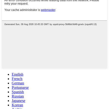
English
French
German
Portuguese
Spanish
Russian
Japanese
Korean