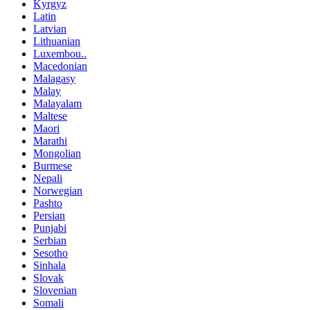
Kyrgyz
Latin
Latvian
Lithuanian
Luxembou..
Macedonian
Malagasy
Malay
Malayalam
Maltese
Maori
Marathi
Mongolian
Burmese
Nepali
Norwegian
Pashto
Persian
Punjabi
Serbian
Sesotho
Sinhala
Slovak
Slovenian
Somali