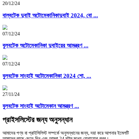
20/12/24
বাল্বটেক দুবাই অটোমেকানিকাদুবাই 2024, বো ...
07/12/24
বুলবটেক অটোমেকানিকা দুবাইয়ের আমন্ত্রণ ...
07/12/24
বুলবটেক সাংহাই অটোমেকানিকা 2024 শো, ...
27/11/24
বুলবটেক সাংহাই অটোমেকান আমন্ত্রণ ...
প্রাইসলিস্টের জন্য অনুসন্ধান
আমাদের পণ্য বা প্রাইসিলিস্ট সম্পর্কে অনুসন্ধানের জন্য, দয়া করে আপনার ইমেলটি
আমাদের কাছে ছেড়ে দিন এবং আমরা 24 ঘন্টার মধ্যে যোগাযোগ করব।