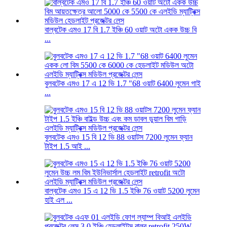
বাল্বটেক এমও 17 বি 1.7 ইঞ্চি 60 ওয়াট অটো একক উচ্চ বি
...
বুলবটেক এমও 17 এ 12 ভি 1.7 "68 ওয়াট 6400 লুমেন গাই
...
বুলবটেক এমও 15 বি 12 ভি 88 ওয়াটস 7200 লুমেন ফ্যান
টাইপ 1.5 আই ...
বাল্বটেক এমও 15 এ 12 ভি 1.5 ইঞ্চি 76 ওয়াট 5200 লুমেন
হাই এল ...