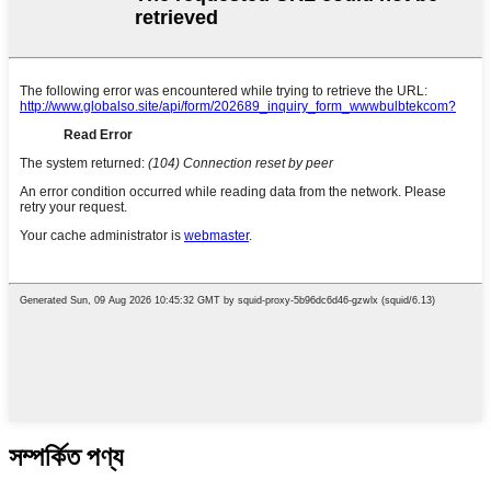
সম্পর্কিত পণ্য