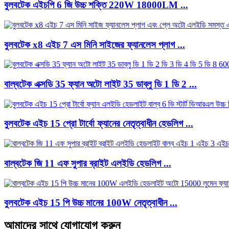
বুলবটেক এইচপি 6 জি উচ্চ শক্তি 220W 18000LM ...
বুলবটেক x8 এইচ 7 এস মিনি সাইজের ফ্যানলেস প্লাগ ...
বাল্বটেক এক্সডি 35 ফ্যান অটো লাইট 35 ডাব্লু ডি 1 ডি 2 ...
বুলবটেক এইচ 15 প্রো টার্বো ফ্যানের নেতৃত্বাধীন হেডলিগ ...
বাল্বটেক জি 11 এফ সুপার ব্রাইট এলইডি হেডলিগ ...
বুলবটেক এইচ 15 পি উচ্চ মানের 100W নেতৃত্বাধীন ...
আমাদের সাথে যোগাযোগ করুন