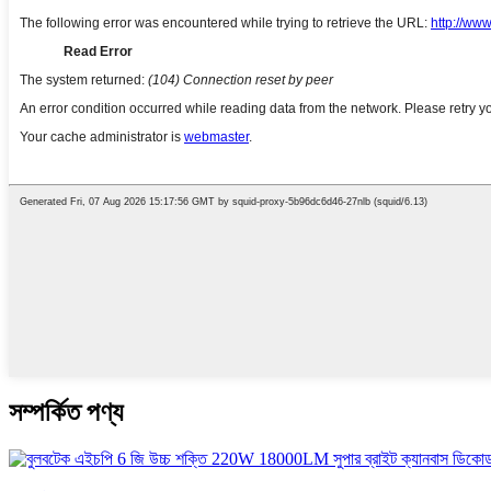
সম্পর্কিত পণ্য