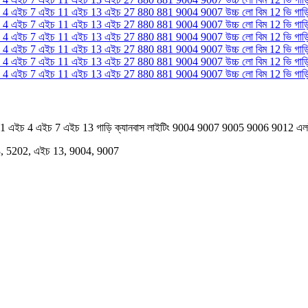
চ 1 এইচ 4 এইচ 7 এইচ 13 গাড়ি ক্যানবাস লাইটিং 9004 9007 9005 9006 9012 এলইড
13, 5202, এইচ 13, 9004, 9007