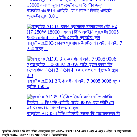
বাল্বটেক এএফ 01 এলইডি ফোগ ল্যাম্প বিআই এলইডি
প্রজেক্টর লেন্স 3.0 ...
বাল্বটেক AD03 কোনও ধ্বংসাত্মক ইনস্টলেশন এইচ 4 এইচ 7
250 ডাব্লু ...
বাল্বটেক AD01 3 ইঞ্চি এইচ 4 এইচ 7 9005 9006 সুপার
ব্রাইট 150 ...
বাল্বটেক AD35 3 ইঞ্চি পাইকারি মোটরগাড়ি আলোকসজ্জা সি
...
বুলবটেক এইচপি 8 জি উচ্চ শক্তি লেড লুসেস লুজ 200W 13200LM এইচ 1 এইচ 4 এইচ 7 এইচ 13 গাড়ি ক্যানবাস
লাইটিং 9004 9007 9005 9006 9012 হেডলাইট বাল্ব