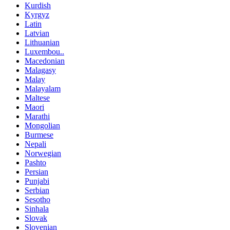
Kurdish
Kyrgyz
Latin
Latvian
Lithuanian
Luxembou..
Macedonian
Malagasy
Malay
Malayalam
Maltese
Maori
Marathi
Mongolian
Burmese
Nepali
Norwegian
Pashto
Persian
Punjabi
Serbian
Sesotho
Sinhala
Slovak
Slovenian