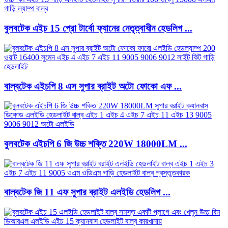
বুলবটেক এইচ 15 প্রো টার্বো ফ্যানের নেতৃত্বাধীন হেডলিগ ...
বাল্বটেক এইচপি 8 এস সুপার ব্রাইট অটো ফোকো এফ ...
বুলবটেক এইচপি 6 জি উচ্চ শক্তি 220W 18000LM ...
বাল্বটেক জি 11 এফ সুপার ব্রাইট এলইডি হেডলিগ ...