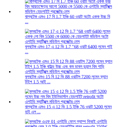
বাল্বটেক এমও 17 বি 1.7 ইঞ্চি 60 ওয়াট অটো একক উচ্চ বি
...
বুলবটেক এমও 17 এ 12 ভি 1.7 "68 ওয়াট 6400 লুমেন গাই
...
বুলবটেক এমও 15 বি 12 ভি 88 ওয়াটস 7200 লুমেন ফ্যান
টাইপ 1.5 আই ...
বাল্বটেক এমও 15 এ 12 ভি 1.5 ইঞ্চি 76 ওয়াট 5200 লুমেন
হাই এল ...