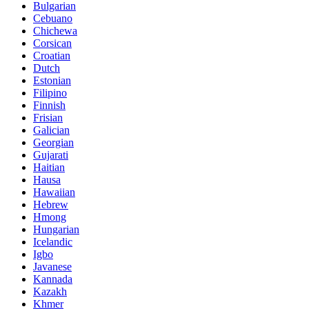
Bulgarian
Cebuano
Chichewa
Corsican
Croatian
Dutch
Estonian
Filipino
Finnish
Frisian
Galician
Georgian
Gujarati
Haitian
Hausa
Hawaiian
Hebrew
Hmong
Hungarian
Icelandic
Igbo
Javanese
Kannada
Kazakh
Khmer