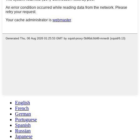
English
French
German
Portuguese
Spanish
Russian
Japanese